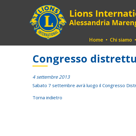
Home
•
Chi siamo
Congresso distrett
4 settembre 2013
Sabato 7 settembre avrà luogo il Congresso Distre
Torna indietro