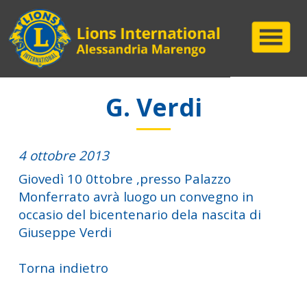
G. Verdi
4 ottobre 2013
Giovedì 10 0ttobre ,presso Palazzo
Monferrato avrà luogo un convegno in
occasio del bicentenario dela nascita di
Giuseppe Verdi
Torna indietro