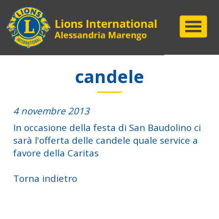
candele
4 novembre 2013
In occasione della festa di San Baudolino ci
sarà l'offerta delle candele quale service a
favore della Caritas
Torna indietro