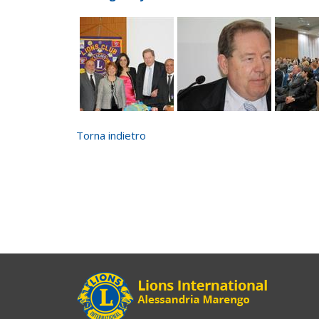
Torna indietro