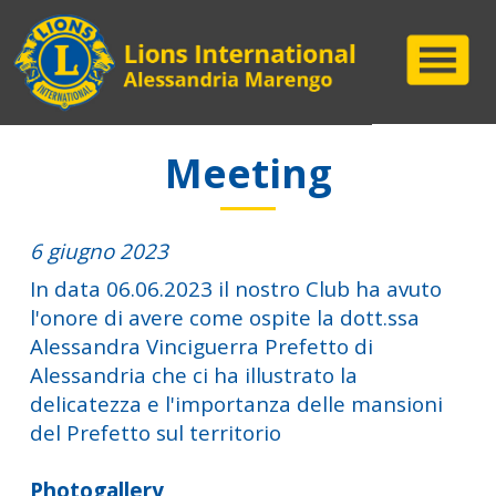
Meeting
6 giugno 2023
In data 06.06.2023 il nostro Club ha avuto
l'onore di avere come ospite la dott.ssa
Alessandra Vinciguerra Prefetto di
Alessandria che ci ha illustrato la
delicatezza e l'importanza delle mansioni
del Prefetto sul territorio
Photogallery