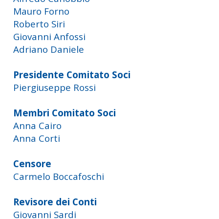
Mauro Forno
Roberto Siri
Giovanni Anfossi
Adriano Daniele
Presidente Comitato Soci
Piergiuseppe Rossi
Membri Comitato Soci
Anna Cairo
Anna Corti
Censore
Carmelo Boccafoschi
Revisore dei Conti
Giovanni Sardi