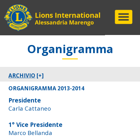
Organigramma
ARCHIVIO
[+]
ORGANIGRAMMA 2013-2014
Presidente
Carla Cattaneo
1° Vice Presidente
Marco Bellanda