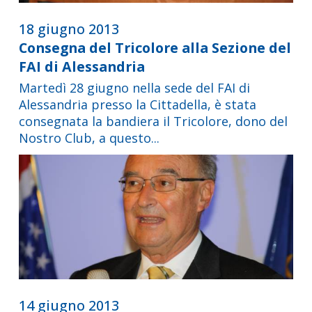
18 giugno 2013
Consegna del Tricolore alla Sezione del
FAI di Alessandria
Martedì 28 giugno nella sede del FAI di
Alessandria presso la Cittadella, è stata
consegnata la bandiera il Tricolore, dono del
Nostro Club, a questo...
14 giugno 2013