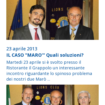
23 aprile 2013
IL CASO "MARO'" Quali soluzioni?
Martedi 23 aprile si è svolto presso il
Ristorante il Grappolo un interessante
incontro riguardante lo spinoso problema
dei nostri due Marò ...