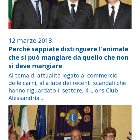
12 marzo 2013
Perchè sappiate distinguere l'animale
che si può mangiare da quello che non
si deve mangiare
Al tema di attualità legato al commercio
delle carni, alla luce dei recenti scandali che
hanno riguardato il settore, il Lions Club
Alessandria...