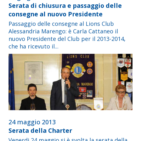
Serata di chiusura e passaggio delle
consegne al nuovo Presidente
Passaggio delle consegne al Lions Club
Alessandria Marengo: è Carla Cattaneo il
nuovo Presidente del Club per il 2013-2014,
che ha ricevuto il...
24 maggio 2013
Serata della Charter
Venerdi 24 maggio si è svolta la serata della