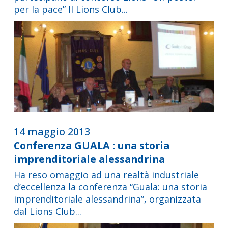
per la pace” Il Lions Club...
14 maggio 2013
Conferenza GUALA : una storia
imprenditoriale alessandrina
Ha reso omaggio ad una realtà industriale
d’eccellenza la conferenza “Guala: una storia
imprenditoriale alessandrina”, organizzata
dal Lions Club...