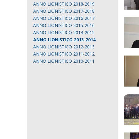
ANNO LIONISTICO 2018-2019
ANNO LIONISTICO 2017-2018
ANNO LIONISTICO 2016-2017
ANNO LIONISTICO 2015-2016
ANNO LIONISTICO 2014-2015
ANNO LIONISTICO 2013-2014
ANNO LIONISTICO 2012-2013
ANNO LIONISTICO 2011-2012
ANNO LIONISTICO 2010-2011