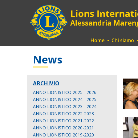
Home
•
Chi siamo
News
ARCHIVIO
ANNO LIONISTICO 2025 - 2026
ANNO LIONISTICO 2024 - 2025
ANNO LIONISTICO 2023 - 2024
ANNO LIONISTICO 2022-2023
ANNO LIONISTICO 2021-2022
ANNO LIONISTICO 2020-2021
ANNO LIONISTICO 2019-2020